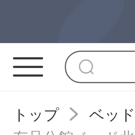
トップ
ベッ