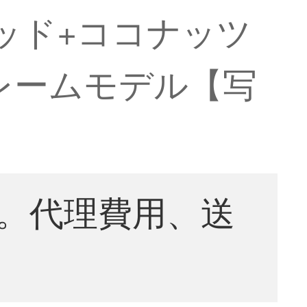
ッド+ココナッツ
フレームモデル【写
。代理費用、送