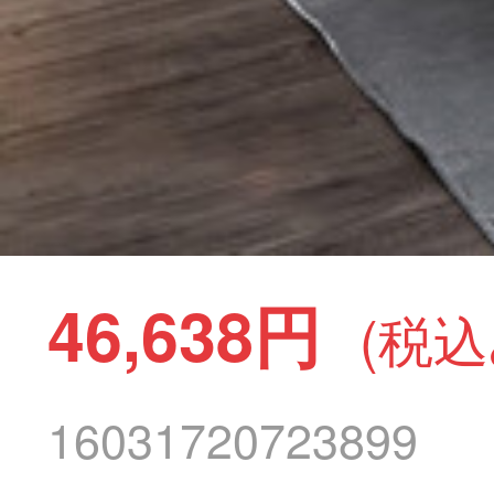
46,638円
(税込
16031720723899