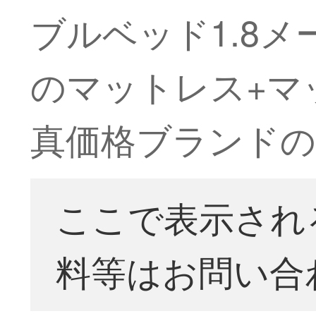
ブルベッド1.8
のマットレス+マ
真価格ブランドの
ここで表示され
料等はお問い合