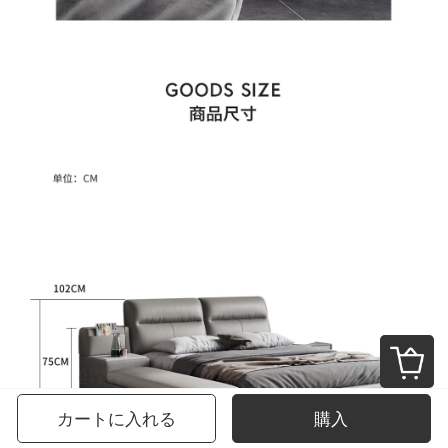
カートに入れる
購入