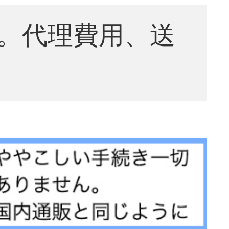
。代理費用、送