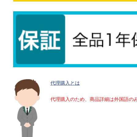
代理購入とは
代理購入のため、商品詳細は外国語の