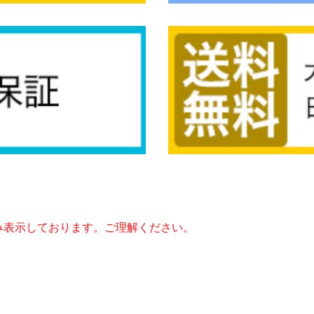
み表示しております。ご理解ください。