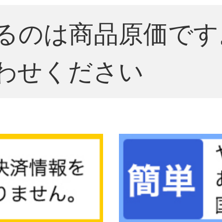
るのは商品原価です
わせください