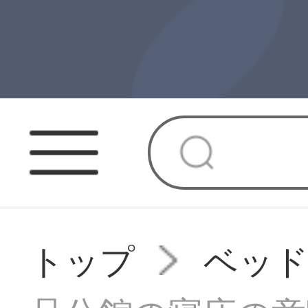
トップ
ベッ