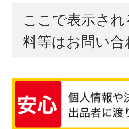
ここで表示され
料等はお問い合