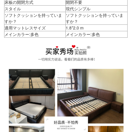
床板の開閉方式
開閉不要
スタイル
現代シンプル
ソフトクッションを持っていま
ソフトクッションを持っていま
すか？
すか？
適用マットレスサイズ
1.8*2.0 m
メインカラー:多色
メインカラー:多色