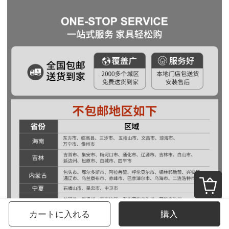
カートに入れる
購入