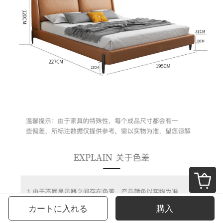
カートに入れる
購入