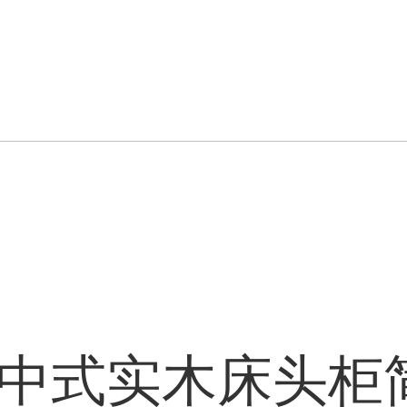
新中式实木床头