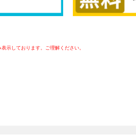
み表示しております。ご理解ください。