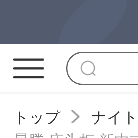
トップ
ナイ