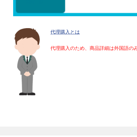
代理購入とは
代理購入のため、商品詳細は外国語の