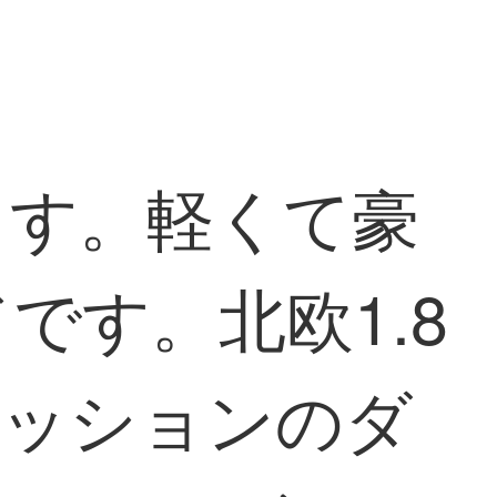
ます。軽くて豪
です。北欧1.8
ァッションのダ