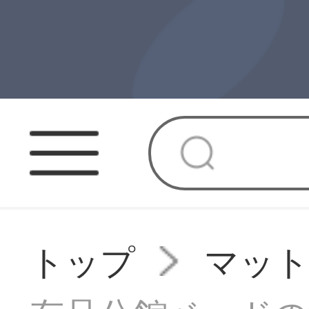
トップ
マッ