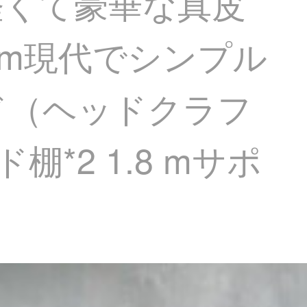
軽くて豪華な真皮
 m現代でシンプル
ド（ヘッドクラフ
2 1.8 mサポ