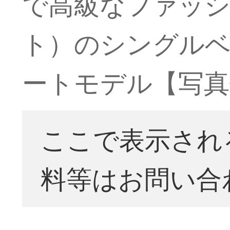
で高級なファッ
ト）のシングルベッ
ートモデル【写真
ここで表示され
料等はお問い合