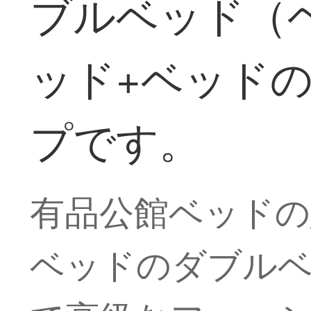
ブルベッド（
ッド+ベッドのヘ
プです。
有品公館ベッドの
ベッドのダブルベ