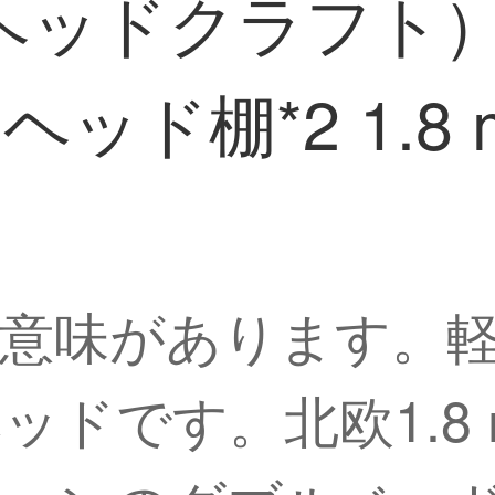
ヘッドクラフト
ッド棚*2 1.8
意味があります。
ッドです。北欧1.8