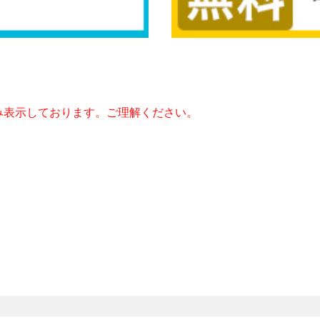
み表示しております。ご理解ください。