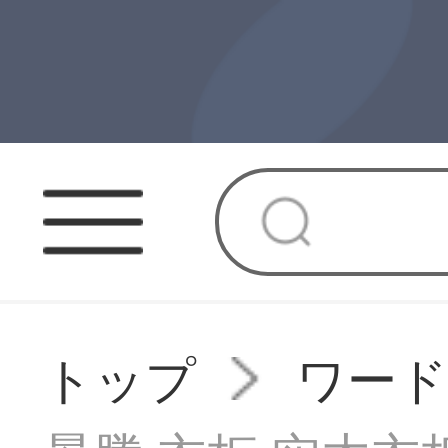
トップ
ワー