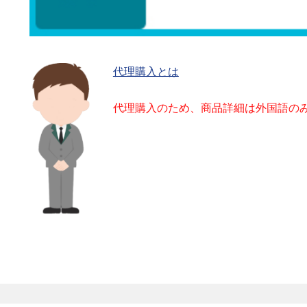
代理購入とは
代理購入のため、商品詳細は外国語の