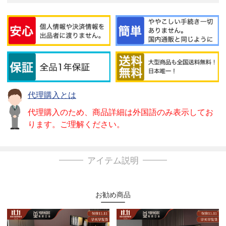
代理購入とは
代理購入のため、商品詳細は外国語のみ表示してお
ります。ご理解ください。
アイテム説明
お勧め商品