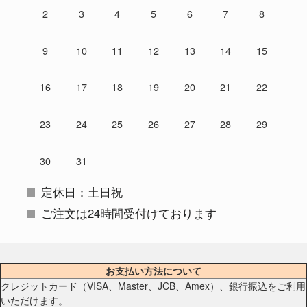
2
3
4
5
6
7
8
9
10
11
12
13
14
15
16
17
18
19
20
21
22
23
24
25
26
27
28
29
30
31
定休日：土日祝
ご注文は24時間受付けております
お支払い方法について
クレジットカード（VISA、Master、JCB、Amex）、銀行振込をご利用
いただけます。