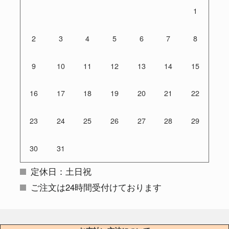
1
2
3
4
5
6
7
8
9
10
11
12
13
14
15
16
17
18
19
20
21
22
23
24
25
26
27
28
29
30
31
定休日：土日祝
ご注文は24時間受付けております