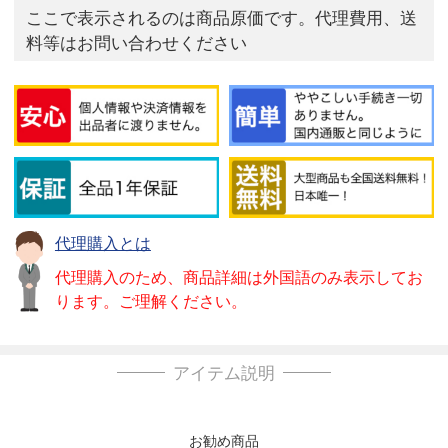
ここで表示されるのは商品原価です。代理費用、送
料等はお問い合わせください
代理購入とは
代理購入のため、商品詳細は外国語のみ表示してお
ります。ご理解ください。
アイテム説明
お勧め商品