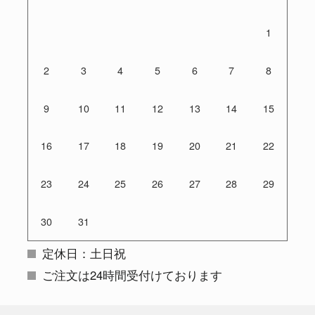
1
2
3
4
5
6
7
8
9
10
11
12
13
14
15
16
17
18
19
20
21
22
23
24
25
26
27
28
29
30
31
定休日：土日祝
ご注文は24時間受付けております