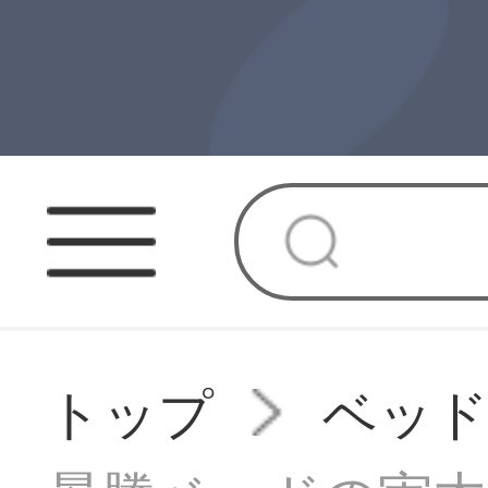
トップ
ベッ