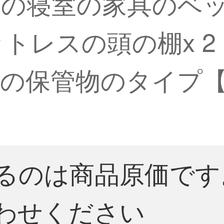
の寝室の家具のベッ
トレスの頭の棚x 2 
の保管物のタイプ
るのは商品原価です
わせください