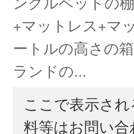
ングルベッドの棚
+マットレス+マッ
ートルの高さの箱
ランドの...
ここで表示され
料等はお問い合