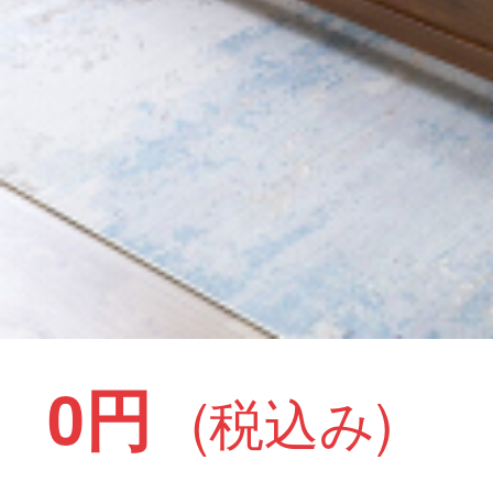
0円
(税込み)