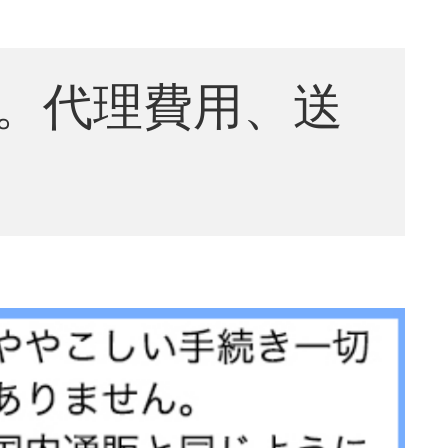
。代理費用、送