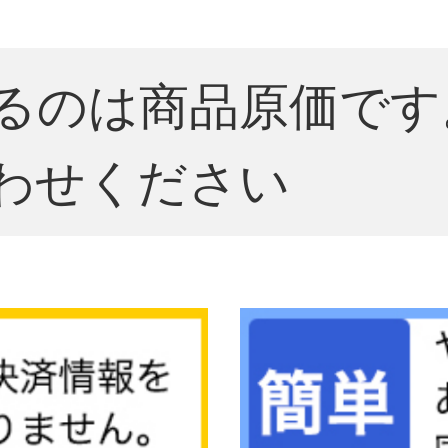
るのは商品原価です
わせください