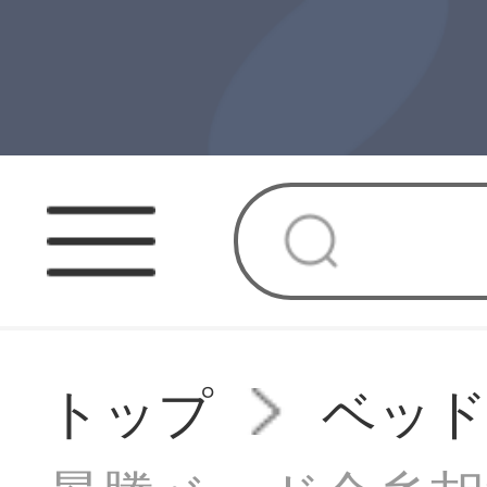
トップ
ベッ