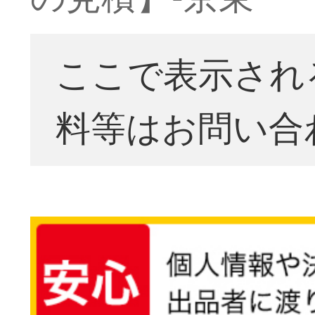
ここで表示され
料等はお問い合