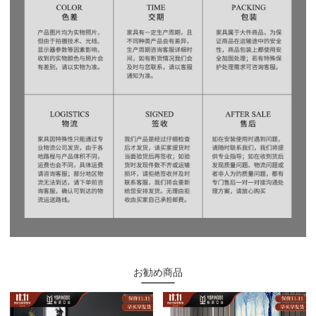
お勧め商品