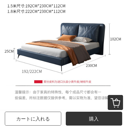
カートに入れる
購入