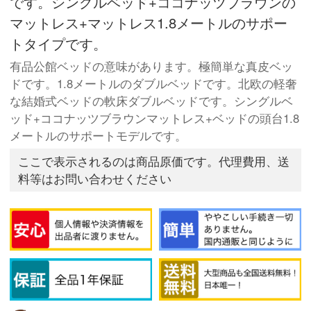
です。シングルベッド+ココナッツブラウンの
マットレス+マットレス1.8メートルのサポー
トタイプです。
有品公館ベッドの意味があります。極簡単な真皮ベッ
ドです。1.8メートルのダブルベッドです。北欧の軽奢
な結婚式ベッドの軟床ダブルベッドです。シングルベ
ッド+ココナッツブラウンマットレス+ベッドの頭台1.8
メートルのサポートモデルです。
ここで表示されるのは商品原価です。代理費用、送
料等はお問い合わせください