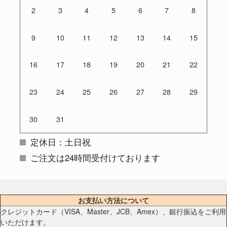
2
3
4
5
6
7
8
9
10
11
12
13
14
15
16
17
18
19
20
21
22
23
24
25
26
27
28
29
30
31
定休日：土日祝
ご注文は24時間受付けております
お支払い方法について
クレジットカード（VISA、Master、JCB、Amex）、銀行振込をご利用
いただけます。