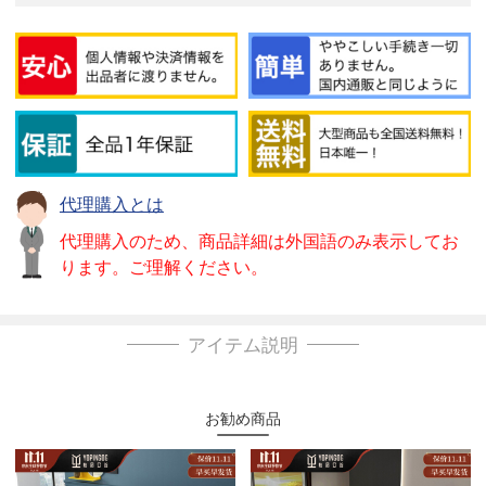
代理購入とは
代理購入のため、商品詳細は外国語のみ表示してお
ります。ご理解ください。
アイテム説明
お勧め商品