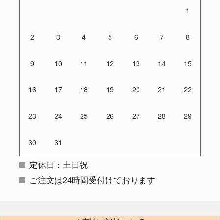
1
2
3
4
5
6
7
8
9
10
11
12
13
14
15
16
17
18
19
20
21
22
23
24
25
26
27
28
29
30
31
定休日：土日祝
ご注文は24時間受付けております