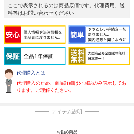
ここで表示されるのは商品原価です。代理費用、送
料等はお問い合わせください
代理購入とは
代理購入のため、商品詳細は外国語のみ表示してお
ります。ご理解ください。
アイテム説明
お勧め商品