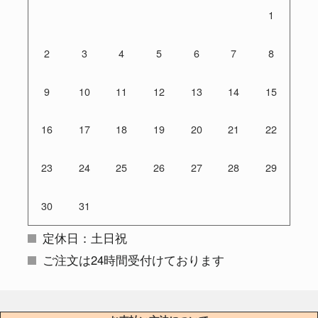
1
2
3
4
5
6
7
8
9
10
11
12
13
14
15
16
17
18
19
20
21
22
23
24
25
26
27
28
29
30
31
定休日：土日祝
ご注文は24時間受付けております