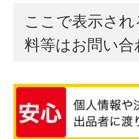
ここで表示され
料等はお問い合