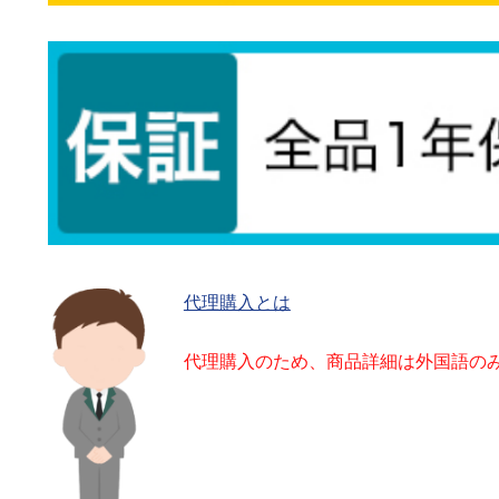
代理購入とは
代理購入のため、商品詳細は外国語の