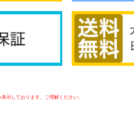
み表示しております。ご理解ください。