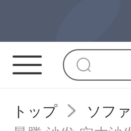
トップ
ソフ