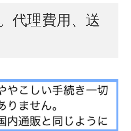
。代理費用、送