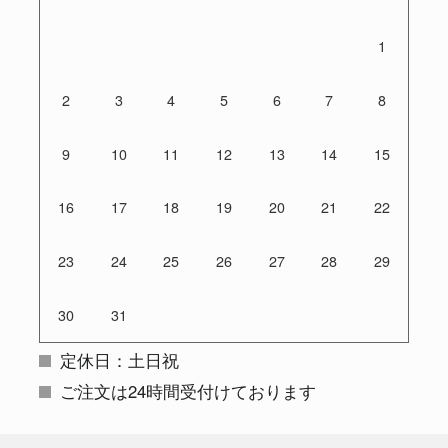
1
2
3
4
5
6
7
8
9
10
11
12
13
14
15
16
17
18
19
20
21
22
23
24
25
26
27
28
29
30
31
定休日：土日祝
ご注文は24時間受付けております