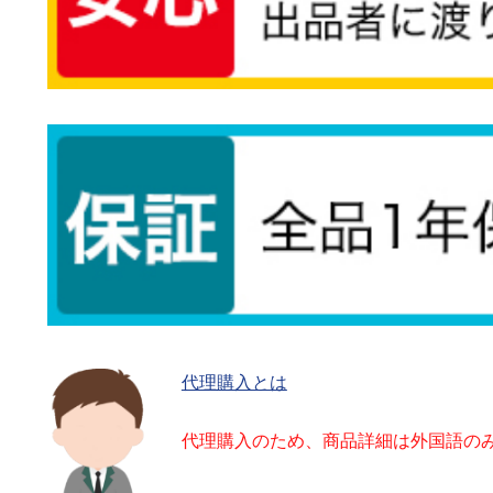
代理購入とは
代理購入のため、商品詳細は外国語の