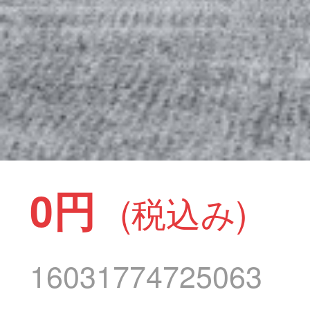
0円
(税込み)
16031774725063