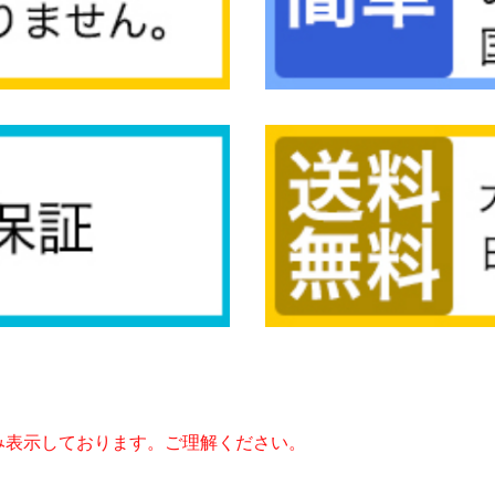
み表示しております。ご理解ください。