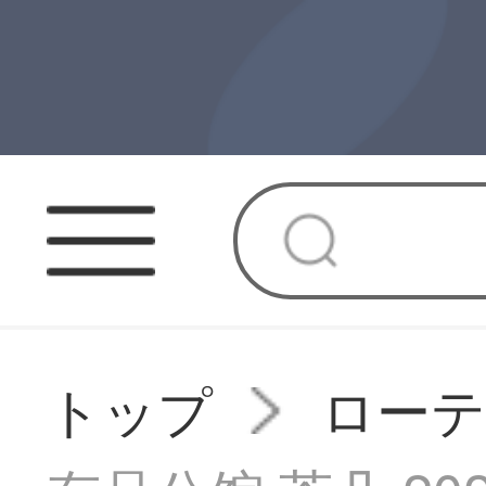
トップ
ロー