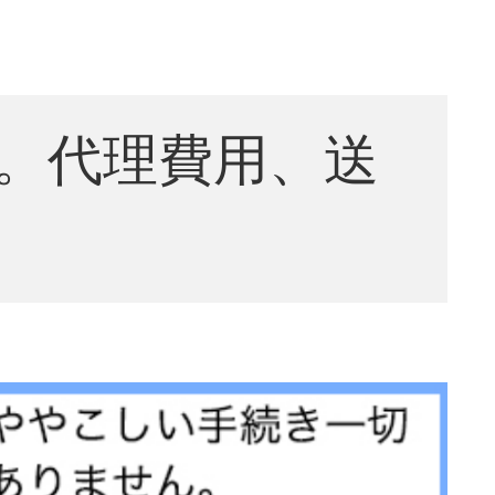
。代理費用、送