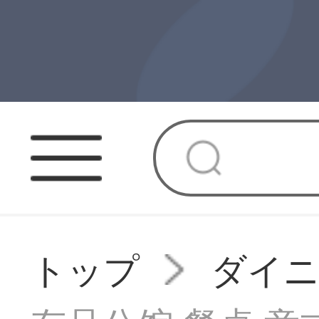
トップ
ダイ