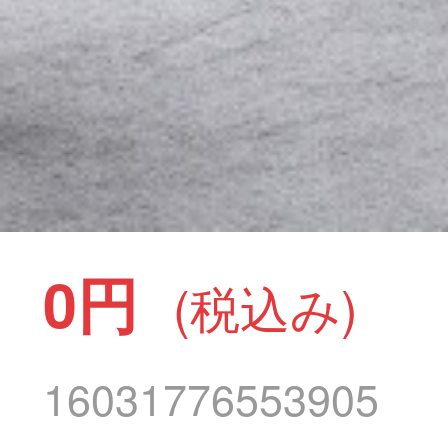
0円
(税込み)
16031776553905