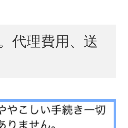
。代理費用、送