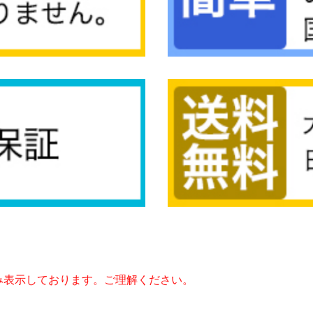
み表示しております。ご理解ください。