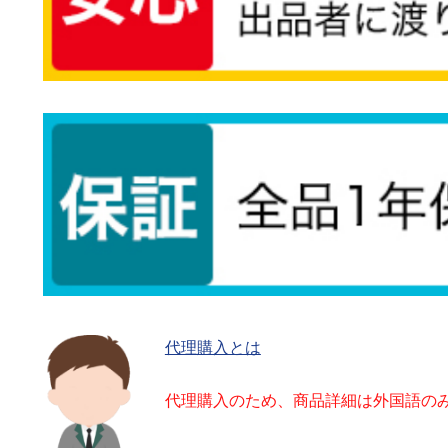
代理購入とは
代理購入のため、商品詳細は外国語の