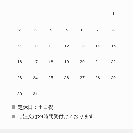
1
2
3
4
5
6
7
8
9
10
11
12
13
14
15
16
17
18
19
20
21
22
23
24
25
26
27
28
29
30
31
定休日：土日祝
ご注文は24時間受付けております