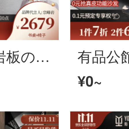
現代的で高級な岩板の事務机、家庭用書斎ノートパソコンデスクデスクデスクデスク（140*70*75）のシングルデスクがあります。
¥0~