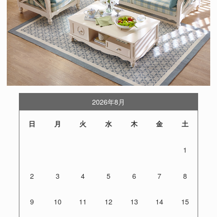
2026年8月
日
月
火
水
木
金
土
1
2
3
4
5
6
7
8
9
10
11
12
13
14
15