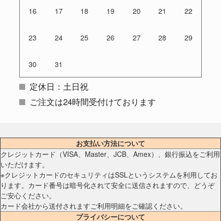
16
17
18
19
20
21
22
23
24
25
26
27
28
29
30
31
定休日：土日祝
ご注文は24時間受付けております
お支払い方法について
クレジットカード（VISA、Master、JCB、Amex）、銀行振込をご利用
いただけます。
※クレジットカードのセキュリティはSSLというシステムを利用してお
ります。カード番号は暗号化されて安全に送信されますので、どうぞ
ご安心ください。
カード会社から送付されますご利用明細をご確認ください。
プライバシーについて