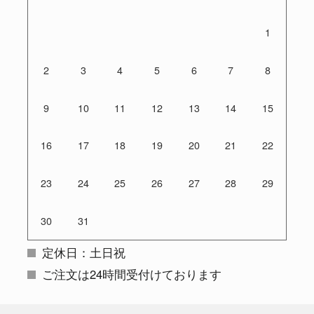
1
2
3
4
5
6
7
8
9
10
11
12
13
14
15
16
17
18
19
20
21
22
23
24
25
26
27
28
29
30
31
定休日：土日祝
ご注文は24時間受付けております